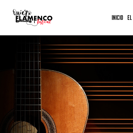
INICIO
EL