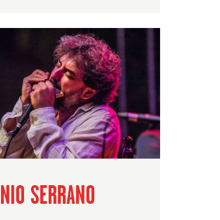
NIO SERRANO