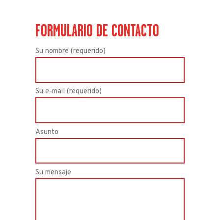
FORMULARIO DE CONTACTO
Su nombre (requerido)
Su e-mail (requerido)
Asunto
Su mensaje