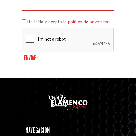
He leído y acepto la
politica de privacidad.
NAVEGACIÓN