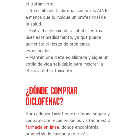
el tratamiento.
– No combines Diclofenac con otros AINEs
a menos que lo indique un profesional de
la salud.
– Evita el consumo de alcohol mientras
uses este medicamento, ya que puede
aumentar el riesgo de problemas
estomacales.
– Mantén una dieta equilibrada y sigue un
estilo de vida saludable para mejorar la
eficacia del tratamiento.
¿DÓNDE COMPRAR
DICLOFENAC?
Para adquirir Diclofenac de forma segura y
confiable, te recomendamos visitar nuestra
farmacia en línea
, donde encontrarás
productos de calidad y recibirás