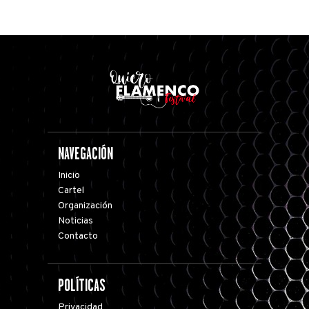
NAVEGACIÓN
Inicio
Cartel
Organización
Noticias
Contacto
POLÍTICAS
Privacidad