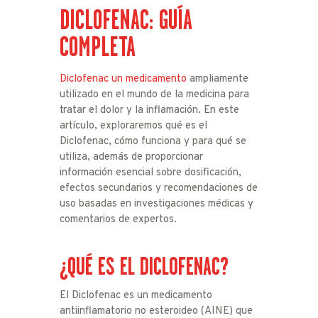
DICLOFENAC: GUÍA
COMPLETA
Diclofenac un medicamento
ampliamente
utilizado en el mundo de la medicina para
tratar el dolor y la inflamación. En este
artículo, exploraremos qué es el
Diclofenac, cómo funciona y para qué se
utiliza, además de proporcionar
información esencial sobre dosificación,
efectos secundarios y recomendaciones de
uso basadas en investigaciones médicas y
comentarios de expertos.
¿QUÉ ES EL DICLOFENAC?
El Diclofenac es un medicamento
antiinflamatorio no esteroideo (AINE) que