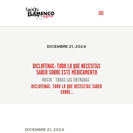
INICIO
EL FESTIVAL
DICIEMBRE 21, 2024
HISTORIA
PROGRAMACIÓN
DICLOFENAC: TODO LO QUE NECESITAS
NOTICIAS
SABER SOBRE ESTE MEDICAMENTO
CONTACTO
INICIO
TODAS LAS ENTRADAS
...
DICLOFENAC: TODO LO QUE NECESITAS SABER
SOBRE...
DICIEMBRE 21, 2024