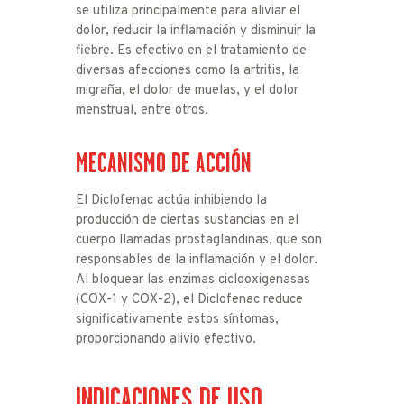
se utiliza principalmente para aliviar el
dolor, reducir la inflamación y disminuir la
fiebre. Es efectivo en el tratamiento de
diversas afecciones como la artritis, la
migraña, el dolor de muelas, y el dolor
menstrual, entre otros.
MECANISMO DE ACCIÓN
El Diclofenac actúa inhibiendo la
producción de ciertas sustancias en el
cuerpo llamadas prostaglandinas, que son
responsables de la inflamación y el dolor.
Al bloquear las enzimas ciclooxigenasas
(COX-1 y COX-2), el Diclofenac reduce
significativamente estos síntomas,
proporcionando alivio efectivo.
INDICACIONES DE USO