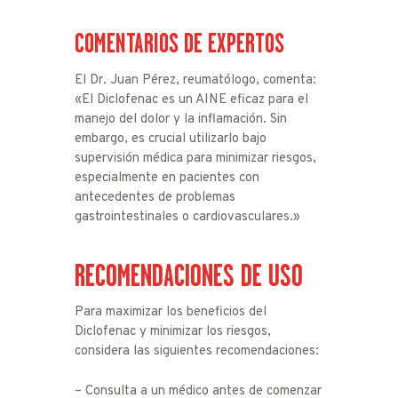
COMENTARIOS DE EXPERTOS
El Dr. Juan Pérez, reumatólogo, comenta:
«El Diclofenac es un AINE eficaz para el
manejo del dolor y la inflamación. Sin
embargo, es crucial utilizarlo bajo
supervisión médica para minimizar riesgos,
especialmente en pacientes con
antecedentes de problemas
gastrointestinales o cardiovasculares.»
RECOMENDACIONES DE USO
Para maximizar los beneficios del
Diclofenac y minimizar los riesgos,
considera las siguientes recomendaciones:
– Consulta a un médico antes de comenzar