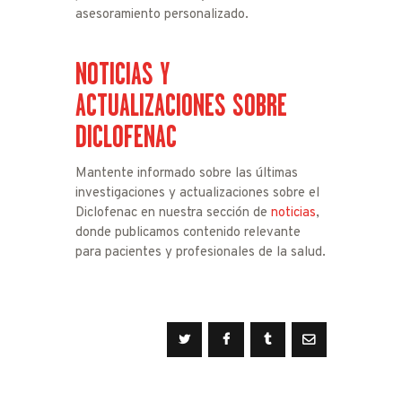
asesoramiento personalizado.
NOTICIAS Y
ACTUALIZACIONES SOBRE
DICLOFENAC
Mantente informado sobre las últimas
investigaciones y actualizaciones sobre el
Diclofenac en nuestra sección de
noticias
,
donde publicamos contenido relevante
para pacientes y profesionales de la salud.