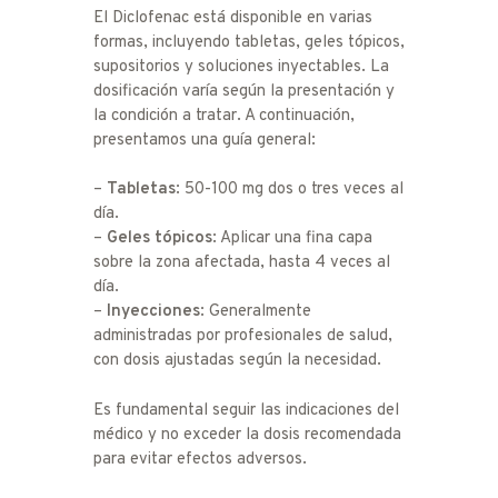
El Diclofenac está disponible en varias
formas, incluyendo tabletas, geles tópicos,
supositorios y soluciones inyectables. La
dosificación varía según la presentación y
la condición a tratar. A continuación,
presentamos una guía general:
–
Tabletas
: 50-100 mg dos o tres veces al
día.
–
Geles tópicos
: Aplicar una fina capa
sobre la zona afectada, hasta 4 veces al
día.
–
Inyecciones
: Generalmente
administradas por profesionales de salud,
con dosis ajustadas según la necesidad.
Es fundamental seguir las indicaciones del
médico y no exceder la dosis recomendada
para evitar efectos adversos.