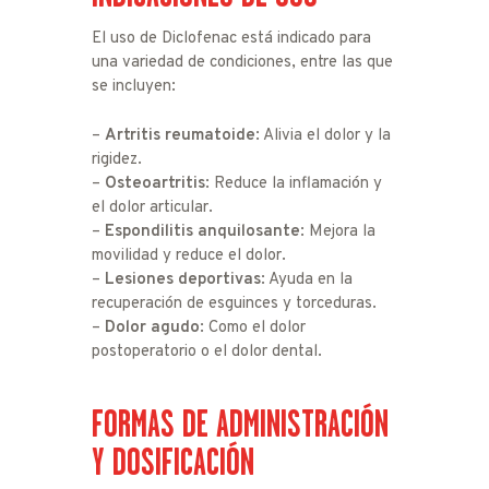
El uso de Diclofenac está indicado para
una variedad de condiciones, entre las que
se incluyen:
–
Artritis reumatoide
: Alivia el dolor y la
rigidez.
–
Osteoartritis
: Reduce la inflamación y
el dolor articular.
–
Espondilitis anquilosante
: Mejora la
movilidad y reduce el dolor.
–
Lesiones deportivas
: Ayuda en la
recuperación de esguinces y torceduras.
–
Dolor agudo
: Como el dolor
postoperatorio o el dolor dental.
FORMAS DE ADMINISTRACIÓN
Y DOSIFICACIÓN