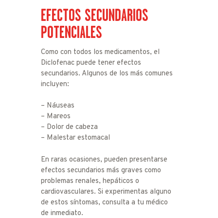
EFECTOS SECUNDARIOS
POTENCIALES
Como con todos los medicamentos, el
Diclofenac puede tener efectos
secundarios. Algunos de los más comunes
incluyen:
– Náuseas
– Mareos
– Dolor de cabeza
– Malestar estomacal
En raras ocasiones, pueden presentarse
efectos secundarios más graves como
problemas renales, hepáticos o
cardiovasculares. Si experimentas alguno
de estos síntomas, consulta a tu médico
de inmediato.