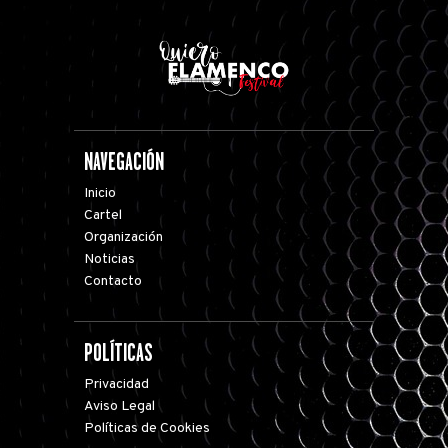
NAVEGACIÓN
Inicio
Cartel
Organización
Noticias
Contacto
POLÍTICAS
Privacidad
Aviso Legal
Políticas de Cookies