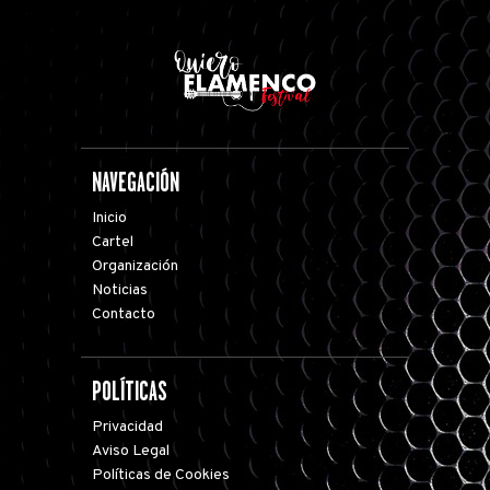
NAVEGACIÓN
Inicio
Cartel
Organización
Noticias
Contacto
POLÍTICAS
Privacidad
Aviso Legal
Políticas de Cookies