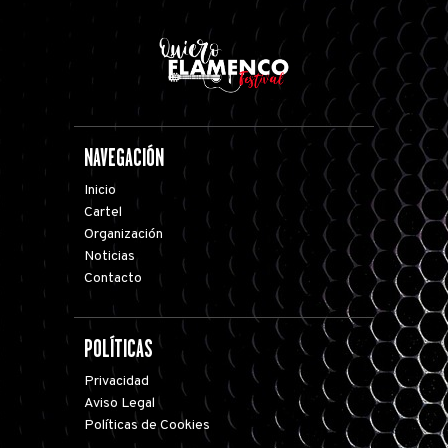
NAVEGACIÓN
Inicio
Cartel
Organización
Noticias
Contacto
POLÍTICAS
Privacidad
Aviso Legal
Políticas de Cookies