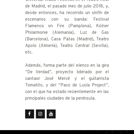
de Madrid, el pasado mes de julio 2018, y,
desde entonces, ha recorrido un sinfín de
escenarios con su banda: Festival
Flamenco on Fire (Pamplona), Kölner
Philarmonie (Alemania), Luz de Gas
(Barcelona), Casa Patas (Madrid), Teatro
Apolo (Almería), Teatro Central (Sevilla),
etc.
Además, forma parte del elenco en la gira
“De Verdad”, proyecto liderado por el
cantaor José Mercé y el guitarrista
Tomatito, y del “Paco de Lucía Project”,
con el que ha estado recientemente en las
principales ciudades de la península.