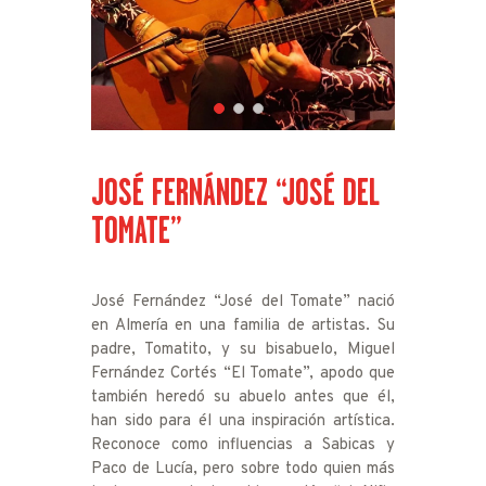
JOSÉ FERNÁNDEZ “JOSÉ DEL
TOMATE”
José Fernández “José del Tomate” nació
en Almería en una familia de artistas. Su
padre, Tomatito, y su bisabuelo, Miguel
Fernández Cortés “El Tomate”, apodo que
también heredó su abuelo antes que él,
han sido para él una inspiración artística.
Reconoce como influencias a Sabicas y
Paco de Lucía, pero sobre todo quien más