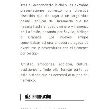
Tras el desconcierto inicial y las extrañas
presentaciones comenzó una divertida
discusión que dio lugar a un largo viaje
desde Sanlúcar de Barrameda que les
llevaría hasta el pueblo minero y flamenco
de La Unión, pasando por Sevilla, Málaga
o Granada. Los nuevos amigos
comenzaban así una andadura plagada de
aventuras y desventuras con el flamenco
por testigo.
Amistad, emociones, ecología, cultura,
tradiciones… Todo ello forman parte de
esta historia que os acercará al mundo del
flamenco.
MÁS INFORMACIÓN