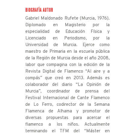
BIOGRAFÍA AUTOR
Gabriel Maldonado Rufete (Murcia, 1976).
Diplomado en Magisterio por la
especialidad de Educación Física y
Licenciado en Periodismo, por la
Universidad de Murcia. Ejerce como
maestro de Primaria en la escuela pública
de la Región de Murcia desde el año 2008,
labor que compagina con la edición de la
Revista Digital de Flamenco “Al aire y a
compás” que creó en 2013. Además es
colaborador del diario “La Opinión de
Murcia”, coordinador de prensa del
Festival Internacional de Cante Flamenco
de Lo Ferro, codirector de la Semana
Flamenca de Alhama y promotor de
diversas propuestas para acercar el
flamenco a los niños. Actualmente
terminando el TFM del “Máster en