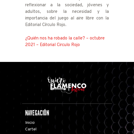
reflexionar a la sociedad, jóvenes y
adultos, sobre la necesidad y la
importancia del juego al aire libre con la
Editorial Círculo Rojo.
¿Quién nos ha robado la calle? – octubre
2021 – Editorial Circulo Rojo
NAVEGACIÓN
Inicio
Cartel