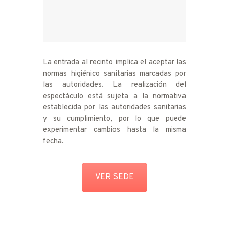
La entrada al recinto implica el aceptar las
normas higiénico sanitarias marcadas por
las autoridades. La realización del
espectáculo está sujeta a la normativa
establecida por las autoridades sanitarias
y su cumplimiento, por lo que puede
experimentar cambios hasta la misma
fecha.
VER SEDE