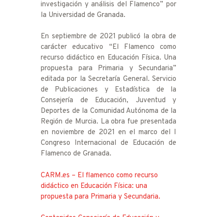
investigación y análisis del Flamenco” por
la Universidad de Granada.
En septiembre de 2021 publicó la obra de
carácter educativo “El Flamenco como
recurso didáctico en Educación Física. Una
propuesta para Primaria y Secundaria”
editada por la Secretaría General. Servicio
de Publicaciones y Estadística de la
Consejería de Educación, Juventud y
Deportes de la Comunidad Autónoma de la
Región de Murcia. La obra fue presentada
en noviembre de 2021 en el marco del I
Congreso Internacional de Educación de
Flamenco de Granada.
CARM.es – El flamenco como recurso
didáctico en Educación Física: una
propuesta para Primaria y Secundaria.