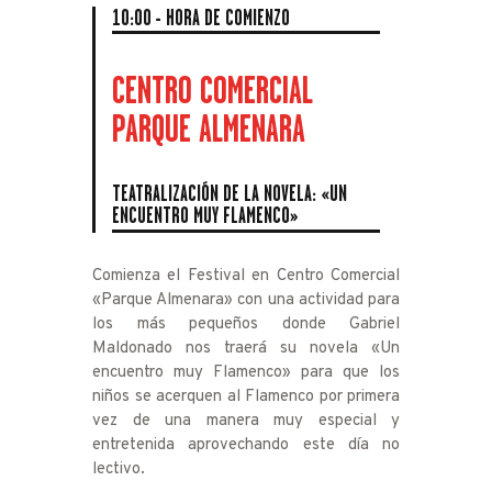
10:00 - HORA DE COMIENZO
CENTRO COMERCIAL
PARQUE ALMENARA
TEATRALIZACIÓN DE LA NOVELA: «UN
ENCUENTRO MUY FLAMENCO»
Comienza el Festival en Centro Comercial
«Parque Almenara» con una actividad para
los más pequeños donde Gabriel
Maldonado nos traerá su novela «Un
encuentro muy Flamenco» para que los
niños se acerquen al Flamenco por primera
vez de una manera muy especial y
entretenida aprovechando este día no
lectivo.